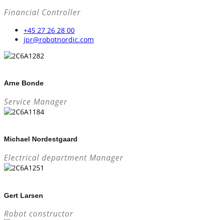
Financial Controller
+45 27 26 28 00
jpr@robotnordic.com
Arne Bonde
Service Manager
Michael Nordestgaard
Electrical department Manager
Gert Larsen
Robot constructor