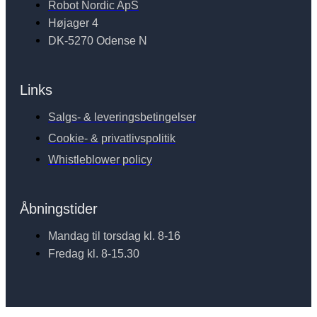
Robot Nordic ApS
Højager 4
DK-5270 Odense N
Links
Salgs- & leveringsbetingelser
Cookie- & privatlivspolitik
Whistleblower policy
Åbningstider
Mandag til torsdag kl. 8-16
Fredag kl. 8-15.30