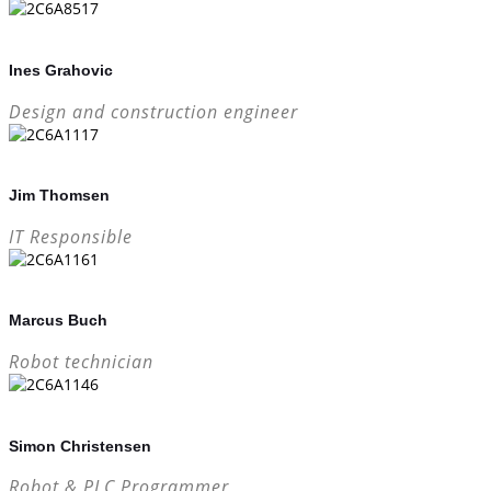
Ines Grahovic
Design and construction engineer
Jim Thomsen
IT Responsible
Marcus Buch
Robot technician
Simon Christensen
Robot & PLC Programmer