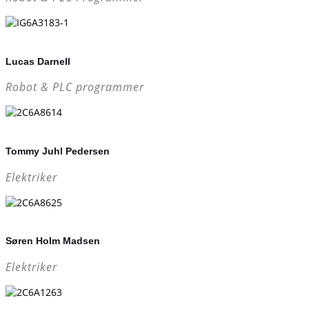
Lucas Darnell
Robot & PLC programmer
Tommy Juhl Pedersen
Elektriker
Søren Holm Madsen
Elektriker