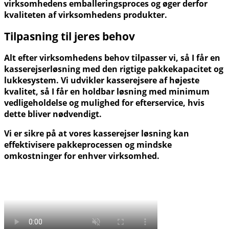
virksomhedens emballeringsproces og øger derfor
kvaliteten af virksomhedens produkter.
Tilpasning til jeres behov
Alt efter virksomhedens behov tilpasser vi, så I får en
kasserejserløsning med den rigtige pakkekapacitet og
lukkesystem.
Vi udvikler kasserejsere af højeste
kvalitet, så I får en holdbar løsning med minimum
vedligeholdelse og mulighed for efterservice, hvis
dette bliver nødvendigt.
Vi er sikre på at vores kasserejser løsning kan
effektivisere pakkeprocessen og mindske
omkostninger for enhver virksomhed.