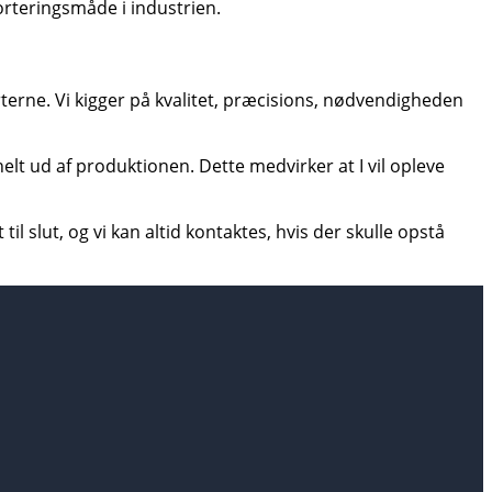
rteringsmåde i industrien.
terne. Vi kigger på kvalitet, præcisions, nødvendigheden
e helt ud af produktionen. Dette medvirker at I vil opleve
til slut, og vi kan altid kontaktes, hvis der skulle opstå